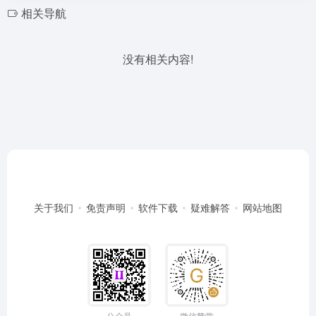
相关导航
没有相关内容!
关于我们
免责声明
软件下载
疑难解答
网站地图
公众号
微信赞赏