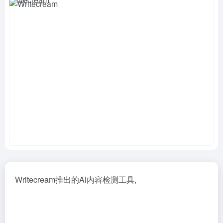
Writecream推出的Al内容检测工具,