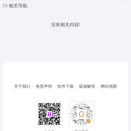
相关导航
没有相关内容!
关于我们
免责声明
软件下载
疑难解答
网站地图
公众号
微信赞赏