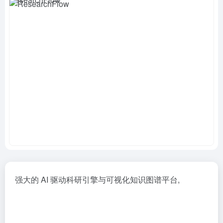
强大的 AI 驱动科研引擎与可视化知识图谱平台,