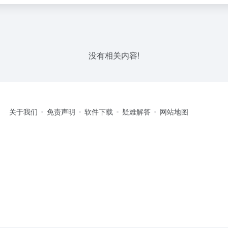
没有相关内容!
关于我们
免责声明
软件下载
疑难解答
网站地图