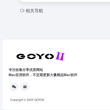
相关导航
专注收集分享优质网站
Mac应用软件，不定期更新大量精品Mac软件
Copyright © 2025
GOYOII