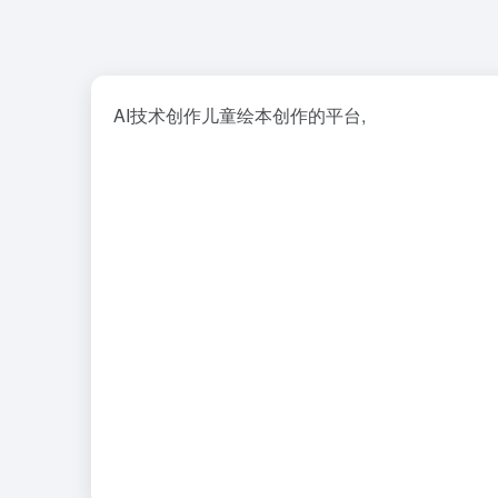
AI技术创作儿童绘本创作的平台,