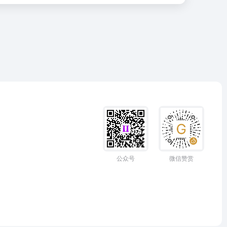
公众号
微信赞赏