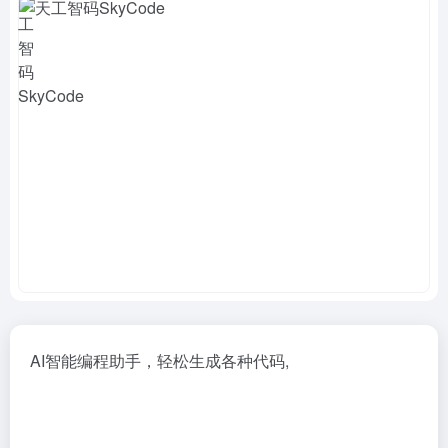
AI智能编程助手，轻松生成各种代码,