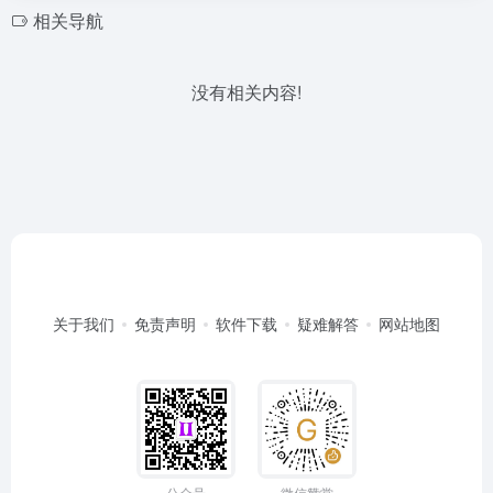
相关导航
没有相关内容!
关于我们
免责声明
软件下载
疑难解答
网站地图
公众号
微信赞赏