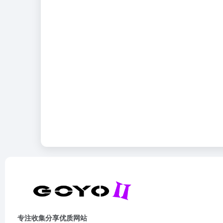
专注收集分享优质网站