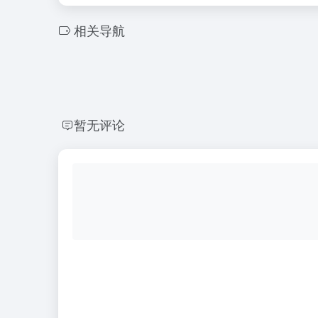
相关导航
暂无评论