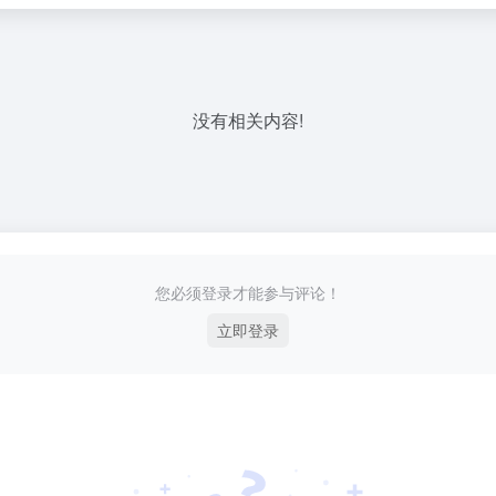
没有相关内容!
您必须登录才能参与评论！
立即登录