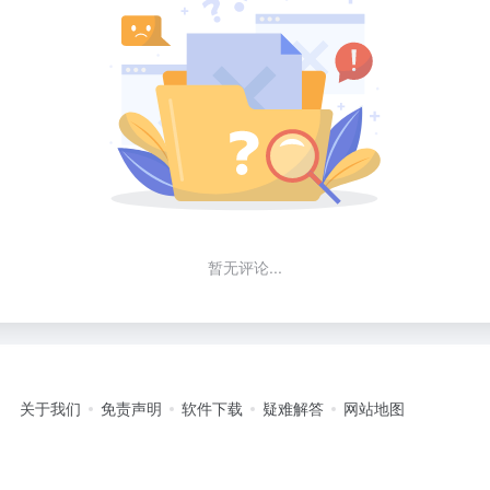
暂无评论...
关于我们
免责声明
软件下载
疑难解答
网站地图