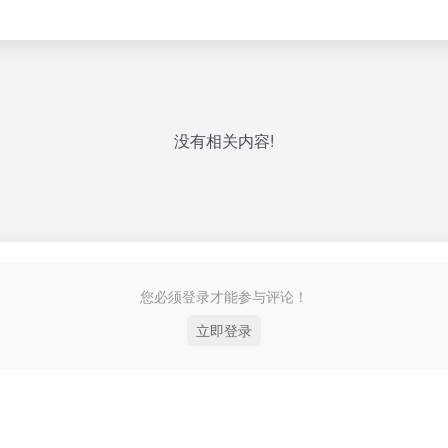
没有相关内容!
您必须登录才能参与评论！
立即登录