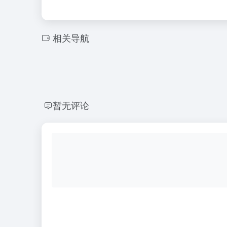
相关导航
暂无评论