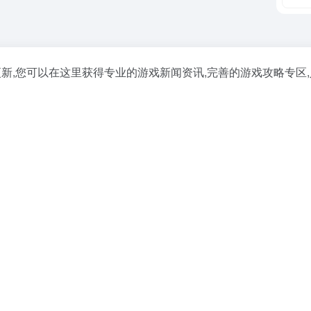
间断更新,您可以在这里获得专业的游戏新闻资讯,完善的游戏攻略专