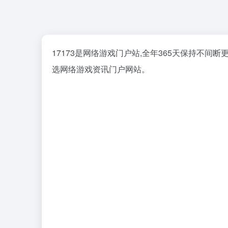
17173是网络游戏门户站,全年365天保持不
选网络游戏资讯门户网站。