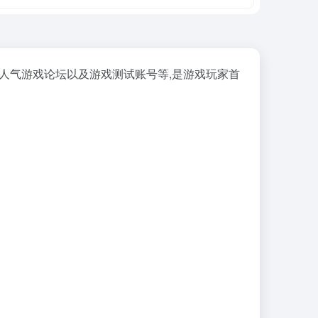
区,人气游戏论坛以及游戏测试账号等,是游戏玩家首