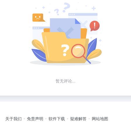
暂无评论...
关于我们
免责声明
软件下载
疑难解答
网站地图