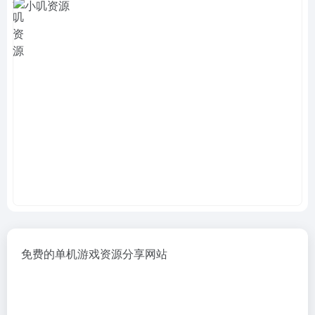
免费的单机游戏资源分享网站