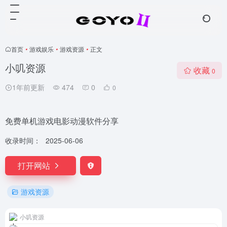
首页
•
游戏娱乐
•
游戏资源
•
正文
小叽资源
收藏
0
1年前更新
474
0
0
免费单机游戏电影动漫软件分享
收录时间：
2025-06-06
打开网站
游戏资源
小叽资源