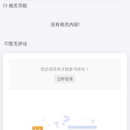
相关导航
没有相关内容!
暂无评论
您必须登录才能参与评论！
立即登录