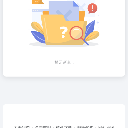
暂无评论...
关于我们
免责声明
软件下载
疑难解答
网站地图