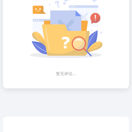
暂无评论...