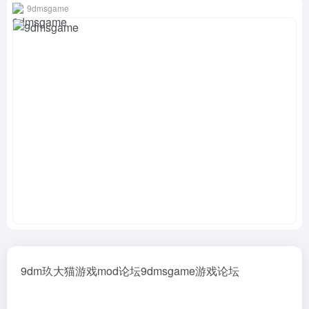
9dmsgame
9dm玖大猫游戏mod论坛9dmsgame游戏论坛