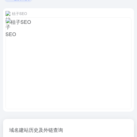
桔子SEO
域名建站历史及外链查询