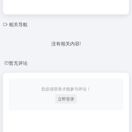
相关导航
没有相关内容!
暂无评论
您必须登录才能参与评论！
立即登录