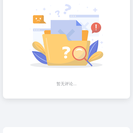
暂无评论...