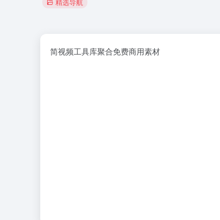
精选导航
简视频工具库聚合免费商用素材