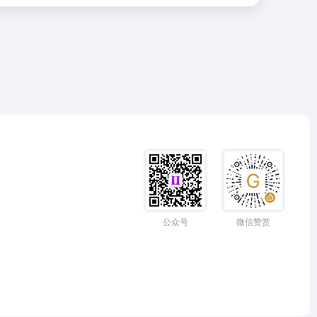
公众号
微信赞赏