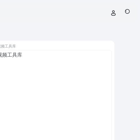
视频工具库