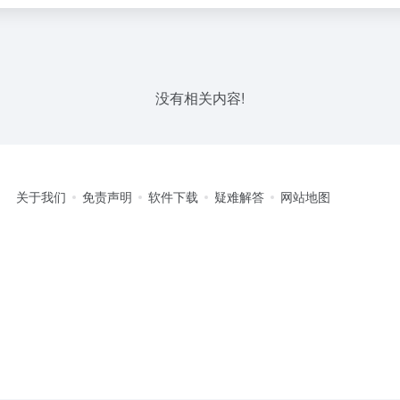
没有相关内容!
关于我们
免责声明
软件下载
疑难解答
网站地图