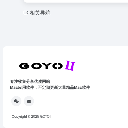
相关导航
专注收集分享优质网站
Mac应用软件，不定期更新大量精品Mac软件
Copyright © 2025
GOYOII