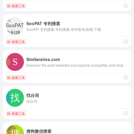
搜索工具
SooPAT 专利搜索
SooPAT 专利搜索,专利搜索,专利查询,检索,下载
搜索工具
Similarsites.com
Discover the best websites and explore competitor and related sites with Similarsites.com, the extension that enables you to browse associated content.
搜索工具
找台词
找台词
搜索工具
搜狗微信搜索