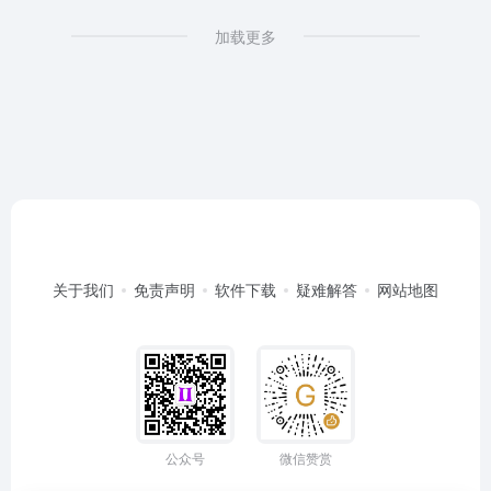
加载更多
关于我们
免责声明
软件下载
疑难解答
网站地图
公众号
微信赞赏