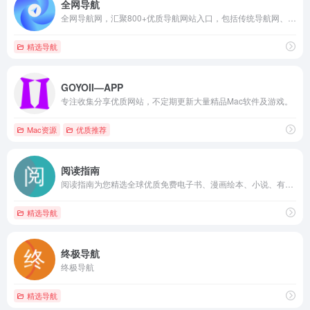
全网导航
全网导航网，汇聚800+优质导航网站入口，包括传统导航网、垂直导航、行业导航、AI导航、地域导航网站，助你一站直达10万+优质网站资源。
精选导航
GOYOII—APP
专注收集分享优质网站，不定期更新大量精品Mac软件及游戏。
Mac资源
优质推荐
阅读指南
阅读指南为您精选全球优质免费电子书、漫画绘本、小说、有声读物、学术论文和杂志资源网站，提供便捷的阅读资源导航，让知识触手可及。
精选导航
终极导航
终极导航
精选导航