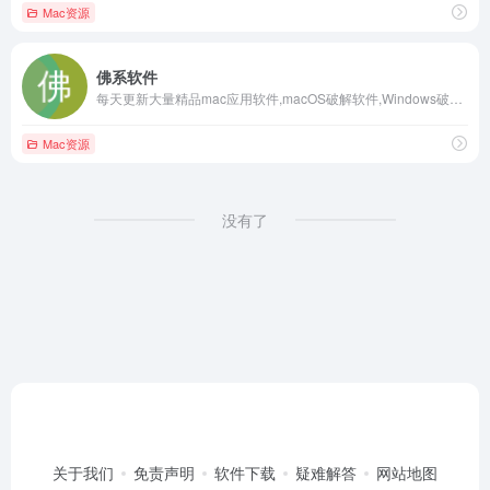
Mac资源
佛系软件
每天更新大量精品mac应用软件,macOS破解软件,Windows破解软件,音频插件,视频插件,图像插件
Mac资源
没有了
关于我们
免责声明
软件下载
疑难解答
网站地图