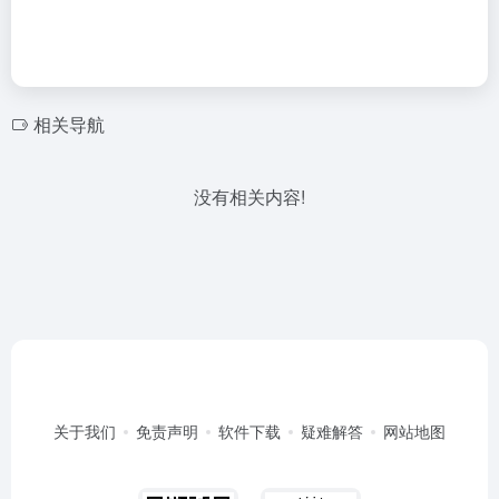
相关导航
没有相关内容!
关于我们
免责声明
软件下载
疑难解答
网站地图