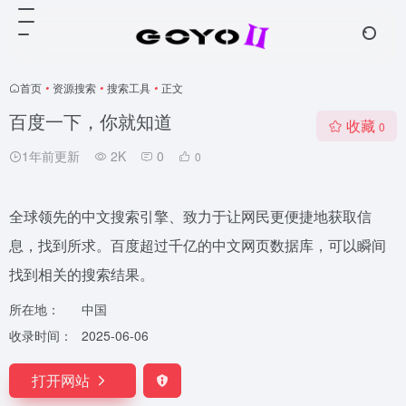
首页
•
资源搜索
•
搜索工具
•
正文
百度一下，你就知道
收藏
0
1年前更新
2K
0
0
全球领先的中文搜索引擎、致力于让网民更便捷地获取信
息，找到所求。百度超过千亿的中文网页数据库，可以瞬间
找到相关的搜索结果。
所在地：
中国
收录时间：
2025-06-06
打开网站