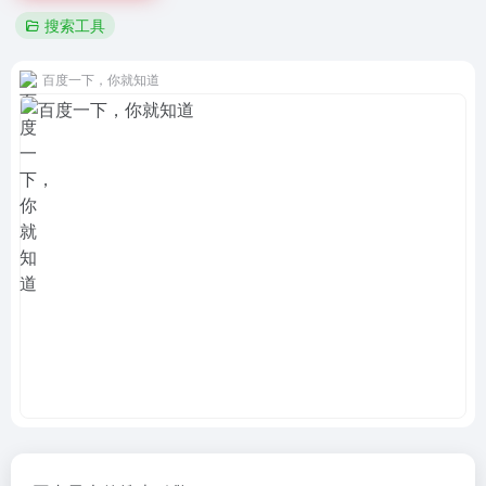
搜索工具
百度一下，你就知道