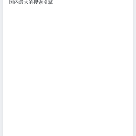
国内最大的搜索引擎