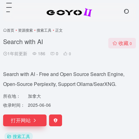
首页
•
资源搜索
•
搜索工具
•
正文
Search with AI
收藏
0
1年前更新
186
0
0
Search with AI - Free and Open Source Search Engine,
Open-Source Perplexity, Support Ollama/SearXNG.
所在地：
加拿大
收录时间：
2025-06-06
打开网站
搜索工具