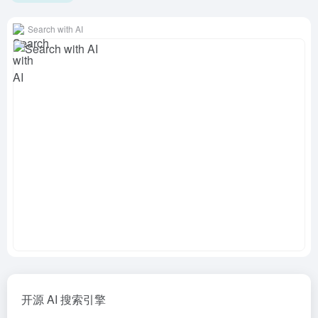
Search with AI
开源 AI 搜索引擎