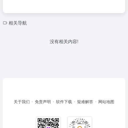
相关导航
没有相关内容!
关于我们
免责声明
软件下载
疑难解答
网站地图