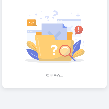
暂无评论...