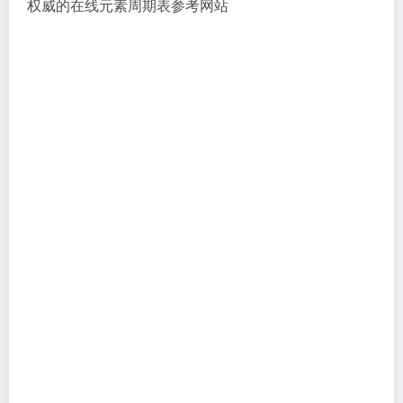
权威的在线元素周期表参考网站