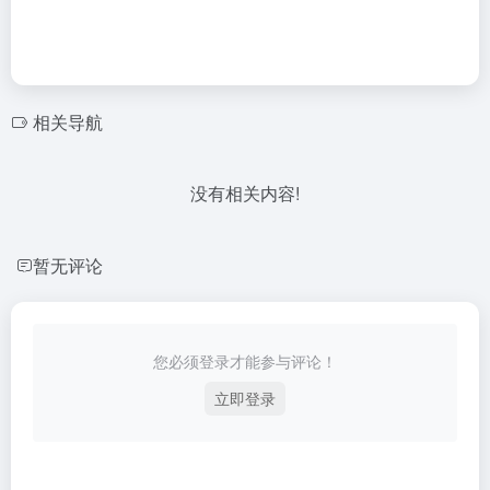
相关导航
没有相关内容!
暂无评论
您必须登录才能参与评论！
立即登录