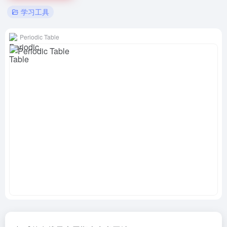
学习工具
Periodic Table