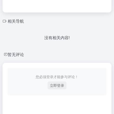
相关导航
没有相关内容!
暂无评论
您必须登录才能参与评论！
立即登录