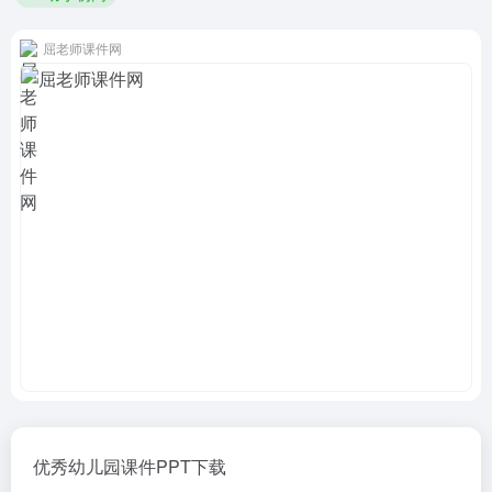
屈老师课件网
优秀幼儿园课件PPT下载