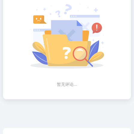
暂无评论...