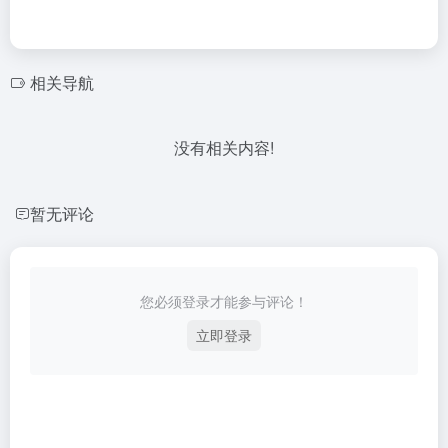
相关导航
没有相关内容!
暂无评论
您必须登录才能参与评论！
立即登录