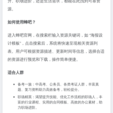
升、职场进阶，还是生活需求，都能在此找到可靠资
源。​
如何使用蜂吧？
进入蜂吧官网，在搜索栏输入资源关键词，如 “海报设
计模板”，点击搜索后，系统将快速呈现相关资源列
表。用户可根据资源描述、更新时间等信息，选择合适
的资源进行预览和下载，操作简单便捷。​
适合人群​
备考一族：中高考、公务员、各类考证人群，丰富真
题、复习资料助力高效备考，轻松提分。​
职场精英：渴望提升技能、优化工作流程的职场人，丰
富的行业课程、实用的合同模板、高效的办公素材，助
力职场进阶。​