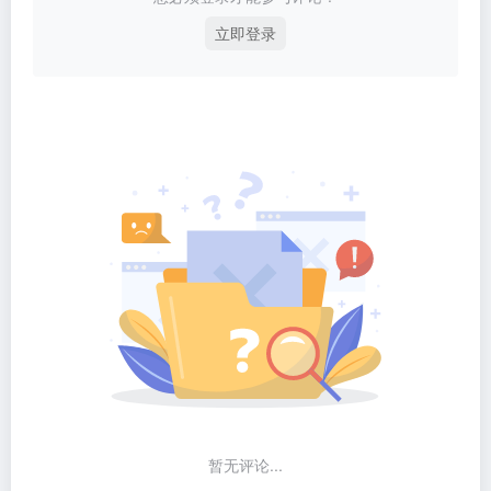
立即登录
暂无评论...