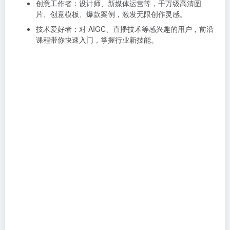
创意工作者：设计师、新媒体运营等，千万级高清图
片、创意模板、爆款案例，激发无限创作灵感。​
技术爱好者：对 AIGC、直播技术等感兴趣的用户，前沿
课程带你快速入门，掌握行业新技能。