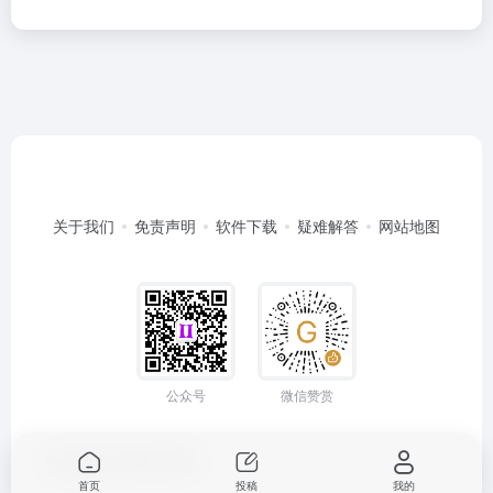
关于我们
免责声明
软件下载
疑难解答
网站地图
公众号
微信赞赏
Copyright © 2025
GOYOII
首页
投稿
我的