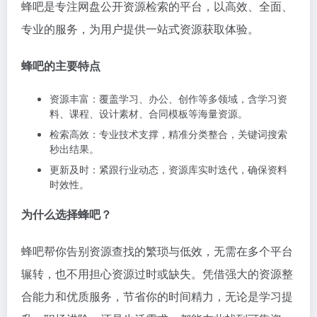
蜂吧是专注网盘公开资源检索的平台，以高效、全面、
专业的服务，为用户提供一站式资源获取体验。​
蜂吧的主要特点
资源丰富：覆盖学习、办公、创作等多领域，含学习资
料、课程、设计素材、合同模板等海量资源。​
检索高效：专业技术支撑，精准分类整合，关键词搜索
秒出结果。​
更新及时：紧跟行业动态，资源库实时迭代，确保资料
时效性。​
为什么选择蜂吧？
蜂吧帮你告别资源查找的繁琐与低效，无需在多个平台
辗转，也不用担心资源过时或缺失。凭借强大的资源整
合能力和优质服务，节省你的时间精力，无论是学习提