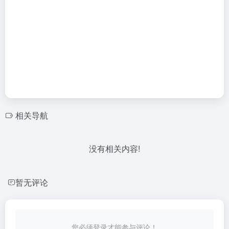
相关导航
没有相关内容!
暂无评论
您必须登录才能参与评论！