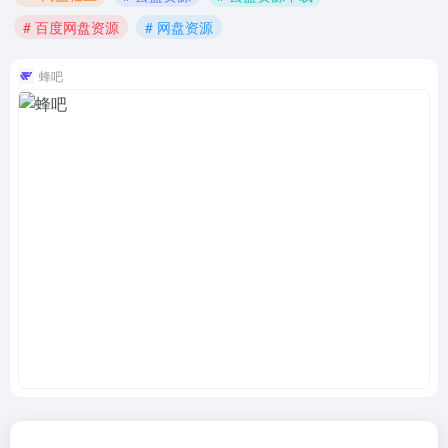
# 百度网盘资源
# 网盘资源
蜂吧