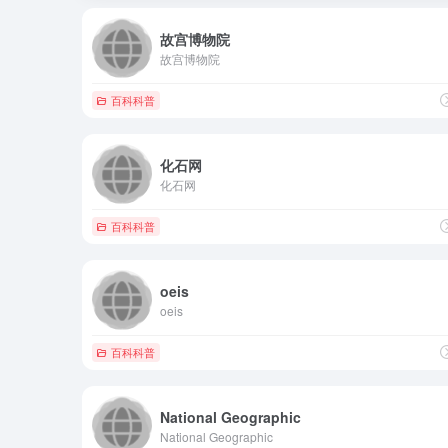
故宫博物院
故宫博物院
百科科普
化石网
化石网
百科科普
oeis
oeis
百科科普
National Geographic
National Geographic