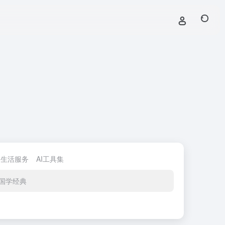
生活服务
AI工具集
国学经典