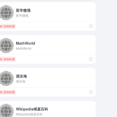
医学微视
医学微视
百科科普
MathWorld
MathWorld
百科科普
观沧海
观沧海
百科科普
Wikipedia维基百科
Wikipedia维基百科