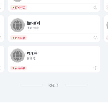
百科科普
搜狗百科
搜狗百科
百科科普
有梗蛙
有梗蛙
百科科普
没有了