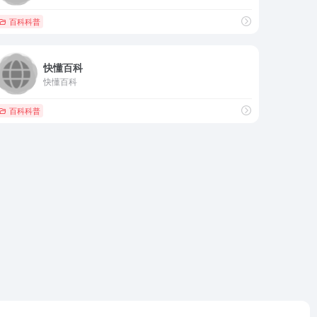
百科科普
快懂百科
快懂百科
百科科普