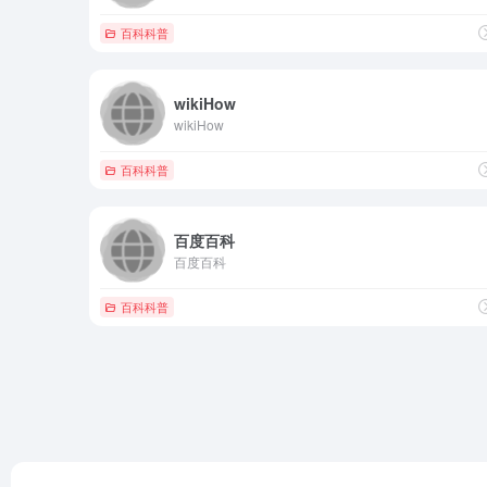
百科科普
wikiHow
wikiHow
百科科普
百度百科
百度百科
百科科普