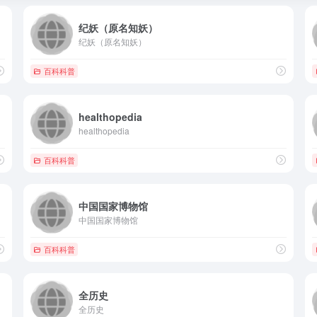
纪妖（原名知妖）
纪妖（原名知妖）
百科科普
healthopedia
healthopedia
百科科普
中国国家博物馆
中国国家博物馆
百科科普
全历史
全历史